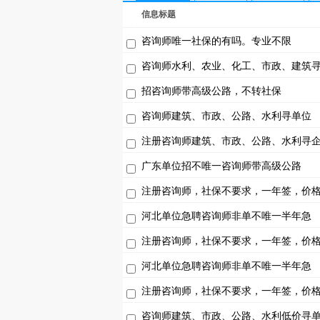
信息标题
咨询师唯一社保的有吗。专业不限
咨询师水利、农业、化工、市政、建筑
招咨询师带高级公路，不转社保
咨询师建筑、市政、公路、水利寻单位
注册咨询师建筑、市政、公路、水利寻
广东单位招不唯一咨询师带高级公路
注册咨询师，社保不要求，一年签，价
河北单位急聘咨询师非单不唯一半年急
注册咨询师，社保不要求，一年签，价
河北单位急聘咨询师非单不唯一半年急
注册咨询师，社保不要求，一年签，价
咨询师建筑、市政、公路、水利低价寻