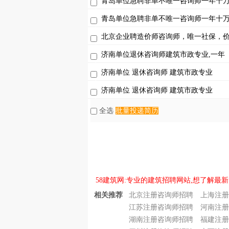
青岛单位急聘非单不唯一咨询师一年十
青岛单位急聘非单不唯一咨询师一年十
北京企业聘造价师咨询师，唯一社保，
济南单位退休咨询师建筑市政专业,一年
济南单位 退休咨询师 建筑市政专业
济南单位 退休咨询师 建筑市政专业
全选
批量投递简历
58建筑网:专业的建筑招聘网站,想了解最新
相关推荐
北京注册咨询师招聘
上海注册
江苏注册咨询师招聘
河南注册
湖南注册咨询师招聘
福建注册