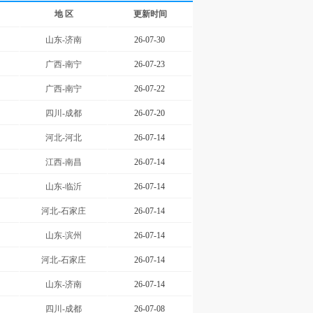
地 区
更新时间
山东-济南
26-07-30
广西-南宁
26-07-23
广西-南宁
26-07-22
四川-成都
26-07-20
河北-河北
26-07-14
江西-南昌
26-07-14
山东-临沂
26-07-14
河北-石家庄
26-07-14
山东-滨州
26-07-14
河北-石家庄
26-07-14
山东-济南
26-07-14
四川-成都
26-07-08