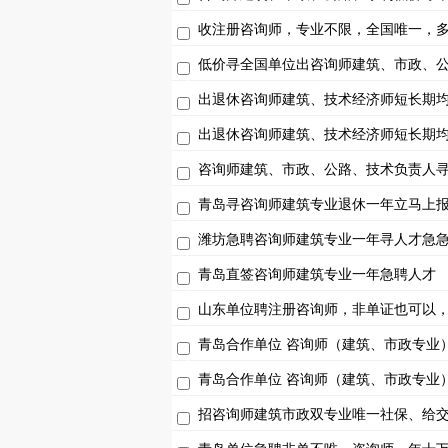
收注册咨询师，专业不限，全国唯一，
低价寻全国单位出咨询师建筑、市政、
出退休咨询师建筑、技术经济师短长期
出退休咨询师建筑、技术经济师短长期
咨询师建筑、市政、公路、技术负责人
青岛寻咨询师建筑专业退休一年立马上
潍坊急聘咨询师建筑专业一年寻人才急
青岛直签咨询师建筑专业一年急聘人才
山东单位聘注册咨询师，非单证也可以
青岛合作单位 咨询师（建筑、市政专业
青岛合作单位 咨询师（建筑、市政专业
招咨询师建筑市政双专业唯一社保、给