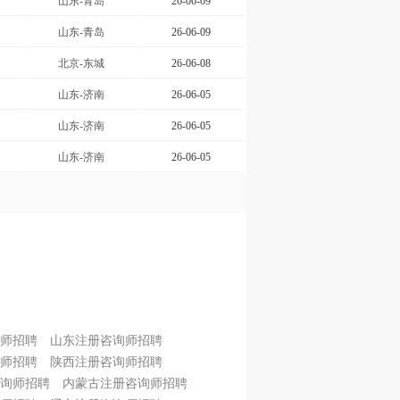
山东-青岛
26-06-09
山东-青岛
26-06-09
北京-东城
26-06-08
山东-济南
26-06-05
山东-济南
26-06-05
山东-济南
26-06-05
师招聘
山东注册咨询师招聘
师招聘
陕西注册咨询师招聘
询师招聘
内蒙古注册咨询师招聘