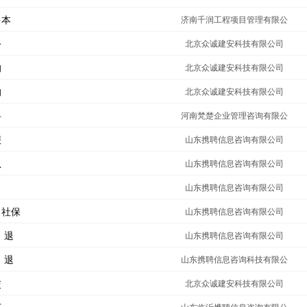
多本
济南千润工程项目管理有限公
公
北京众诚建安科技有限公司
均
北京众诚建安科技有限公司
均
北京众诚建安科技有限公司
寻
河南梵楚企业管理咨询有限公
报
山东携聘信息咨询有限公司
急
山东携聘信息咨询有限公司
山东携聘信息咨询有限公司
，社保
山东携聘信息咨询有限公司
）退
山东携聘信息咨询有限公司
）退
山东携聘信息咨询科技有限公
交
北京众诚建安科技有限公司