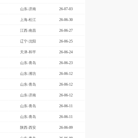
山东-济南
26-07-03
上海-松江
26-06-30
江西-南昌
26-06-27
辽宁-沈阳
26-06-25
天津-和平
26-06-24
山东-青岛
26-06-23
山东-潍坊
26-06-12
山东-青岛
26-06-12
山东-济南
26-06-12
山东-青岛
26-06-11
山东-青岛
26-06-11
陕西-西安
26-06-09