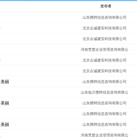
发布者
山东携聘信息咨询有限公司
寻
北京众诚建安科技有限公司
北京众诚建安科技有限公司
河南梵楚企业管理咨询有限公
企
北京众诚建安科技有限公司
北京众诚建安科技有限公司
格美丽
山东携聘信息咨询有限公司
山东临沂携聘信息咨询有限公
格美丽
山东携聘信息咨询有限公司
山东携聘信息咨询有限公司
格美丽
山东携聘信息咨询有限公司
单
河南梵楚企业管理咨询有限公